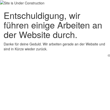
Entschuldigung, wir
führen einige Arbeiten an
der Website durch.
Danke für deine Geduld. Wir arbeiten gerade an der Website und
sind in Kürze wieder zurück.